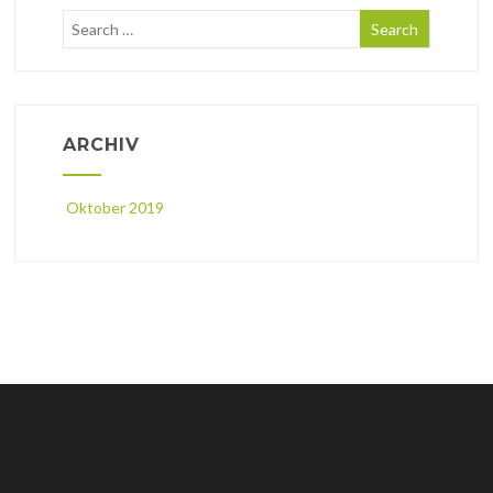
ARCHIV
Oktober 2019