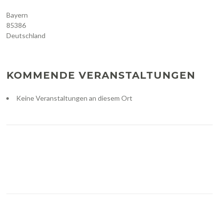
Bayern
85386
Deutschland
KOMMENDE VERANSTALTUNGEN
Keine Veranstaltungen an diesem Ort