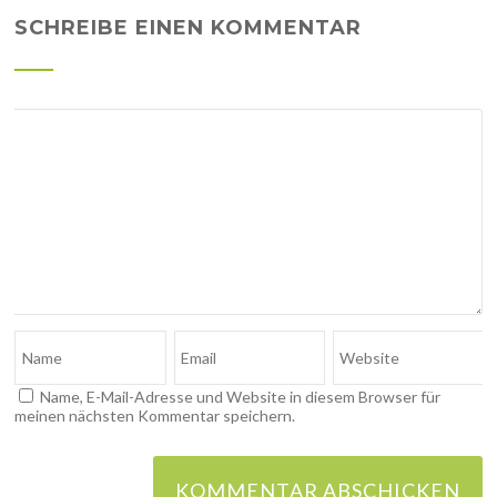
SCHREIBE EINEN KOMMENTAR
Name, E-Mail-Adresse und Website in diesem Browser für
meinen nächsten Kommentar speichern.