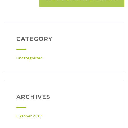
CATEGORY
Uncategorized
ARCHIVES
Oktober 2019