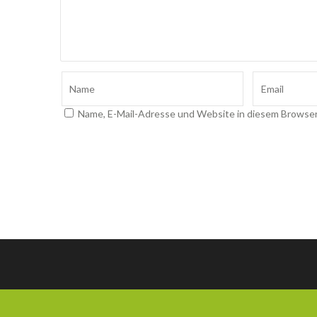
Name, E-Mail-Adresse und Website in diesem Browse