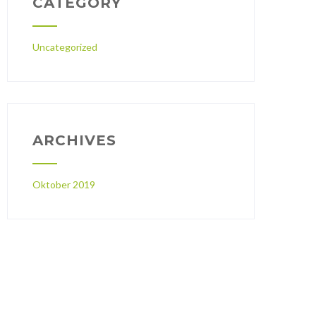
CATEGORY
Uncategorized
ARCHIVES
Oktober 2019