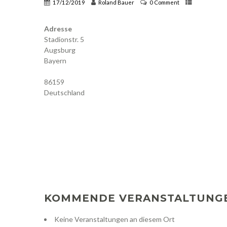
17/12/2019
Roland Bauer
0 Comment
Adresse
Stadionstr. 5
Augsburg
Bayern
86159
Deutschland
KOMMENDE VERANSTALTUNG
Keine Veranstaltungen an diesem Ort