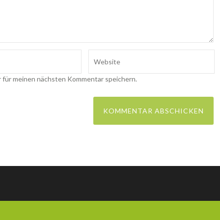
r für meinen nächsten Kommentar speichern.