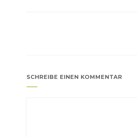
SCHREIBE EINEN KOMMENTAR