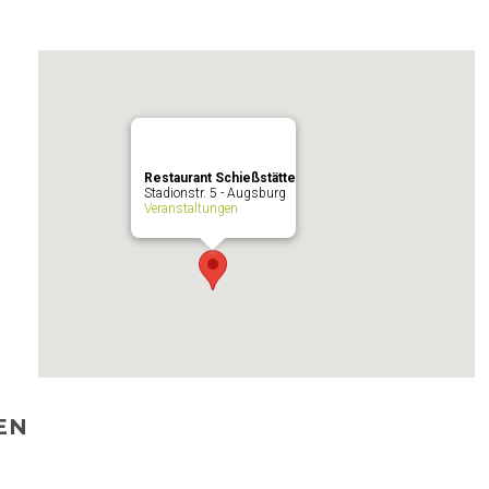
Restaurant Schießstätte
Stadionstr. 5 - Augsburg
Veranstaltungen
EN