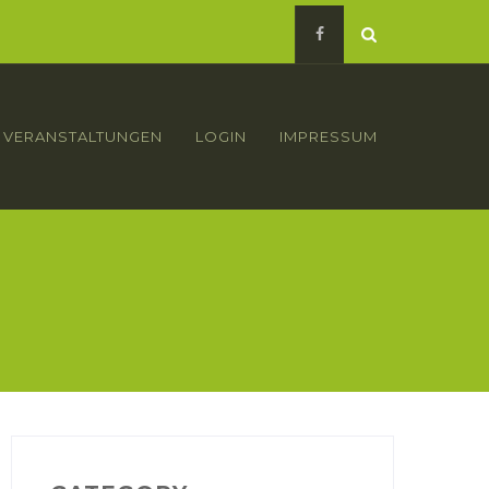
VERANSTALTUNGEN
LOGIN
IMPRESSUM