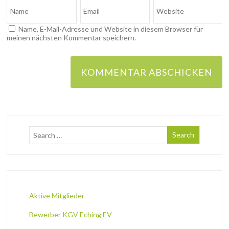
Name, E-Mail-Adresse und Website in diesem Browser für
meinen nächsten Kommentar speichern.
Aktive Mitglieder
Bewerber KGV Eching EV