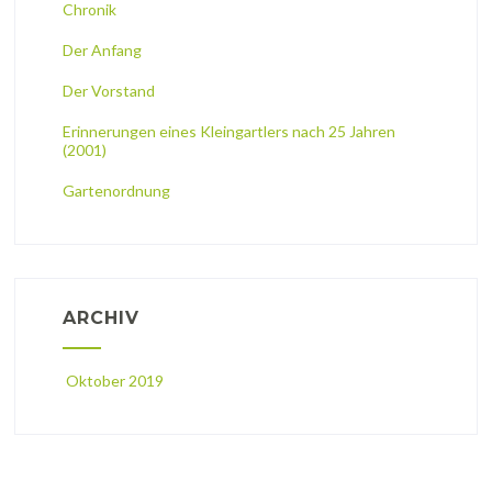
Chronik
Der Anfang
Der Vorstand
Erinnerungen eines Kleingartlers nach 25 Jahren
(2001)
Gartenordnung
ARCHIV
Oktober 2019