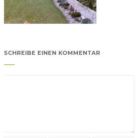
SCHREIBE EINEN KOMMENTAR